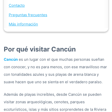
Contacto
Preguntas frecuentes
Más información
Por qué visitar Cancún
Cancún
es un lugar con el que muchas personas sueñan
con conocer, y no es para menos, con ese maravilloso mar
con tonalidades azules y sus playas de arena blanca y
suave hacen que uno se sienta en el verdadero paraíso.
Además de playas increíbles, desde Cancún se pueden
visitar zonas arqueológicas, cenotes, parques
ecoturísticos, islas y más sitios sorprendetes de la Riviera