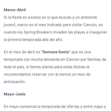
Marzo-Abril
Si la fiesta en exceso es lo que buscas y un ambiente
juvenil, marzo es el mes indicado para visitar Cancún, es
cuando los Spring Breakers invaden las playas e inauguran
la primera temporada alta del año.
En el mes de abril es
“Semana Santa”
que es una
temporada con mucha demanda en Cancún por familias de
todo el país, si tienes planes para estas fechas te
recomendamos reservar con al menos un mes de
anticipación.
Mayo-Junio
En mayo comienza la temporada de ofertas y entre mayo y