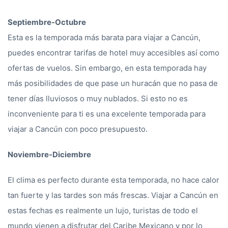
Septiembre-Octubre
Esta es la temporada más barata para viajar a Cancún,
puedes encontrar tarifas de hotel muy accesibles así como
ofertas de vuelos. Sin embargo, en esta temporada hay
más posibilidades de que pase un huracán que no pasa de
tener días lluviosos o muy nublados. Si esto no es
inconveniente para ti es una excelente temporada para
viajar a Cancún con poco presupuesto.
Noviembre-Diciembre
El clima es perfecto durante esta temporada, no hace calor
tan fuerte y las tardes son más frescas. Viajar a Cancún en
estas fechas es realmente un lujo, turistas de todo el
mundo vienen a disfrutar del Caribe Mexicano y por lo