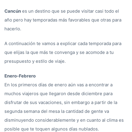
Cancún
es un destino que se puede visitar casi todo el
año pero hay temporadas más favorables que otras para
hacerlo.
A continuación te vamos a explicar cada temporada para
que elijas la que más te convenga y se acomode a tu
presupuesto y estilo de viaje.
Enero-Febrero
En los primeros días de enero aún vas a encontrar a
muchos viajeros que llegaron desde diciembre para
disfrutar de sus vacaciones, sin embargo a partir de la
segunda semana del mesa la cantidad de gente va
disminuyendo considerablemente y en cuanto al clima es
posible que te toquen algunos días nublados.