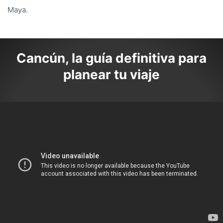
Maya.
Cancún, la guía definitiva para
planear tu viaje