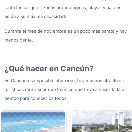
tanto los parques, zonas arqueológicas, playas y paseos
están a su máxima capacidad.
Durante el mes de noviembre es un poco más barato y hay
menos gente.
¿Qué hacer en Cancún?
En Cancún es imposible aburrirse, hay muchos atractivos
turísticos que visitar que lo único que te va a hacer falta es
tiempo para conocerlos todos.