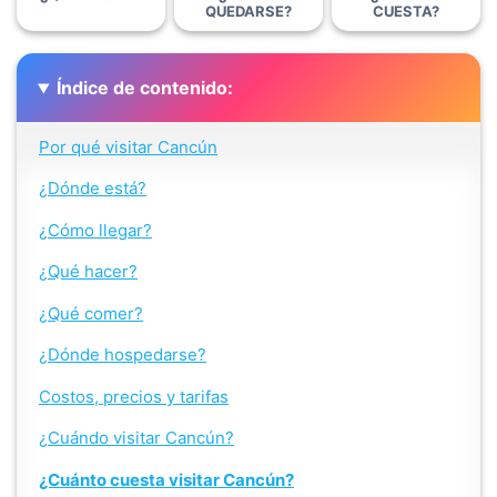
QUEDARSE?
CUESTA?
Índice de contenido:
Por qué visitar Cancún
¿Dónde está?
¿Cómo llegar?
¿Qué hacer?
¿Qué comer?
¿Dónde hospedarse?
Costos, precios y tarifas
¿Cuándo visitar Cancún?
¿Cuánto cuesta visitar Cancún?