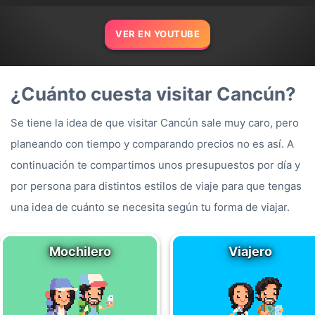
VER EN YOUTUBE
¿Cuánto cuesta visitar Cancún?
Se tiene la idea de que visitar Cancún sale muy caro, pero
planeando con tiempo y comparando precios no es así. A
continuación te compartimos unos presupuestos por día y
por persona para distintos estilos de viaje para que tengas
una idea de cuánto se necesita según tu forma de viajar.
Mochilero
Viajero