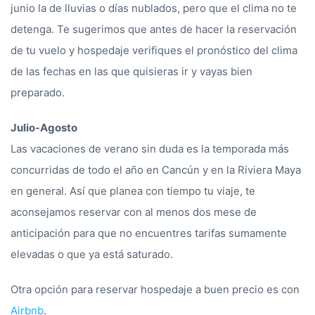
junio la de lluvias o días nublados, pero que el clima no te
detenga. Te sugerimos que antes de hacer la reservación
de tu vuelo y hospedaje verifiques el pronóstico del clima
de las fechas en las que quisieras ir y vayas bien
preparado.
Julio-Agosto
Las vacaciones de verano sin duda es la temporada más
concurridas de todo el año en Cancún y en la Riviera Maya
en general. Así que planea con tiempo tu viaje, te
aconsejamos reservar con al menos dos mese de
anticipación para que no encuentres tarifas sumamente
elevadas o que ya está saturado.
Otra opción para reservar hospedaje a buen precio es con
Airbnb
.