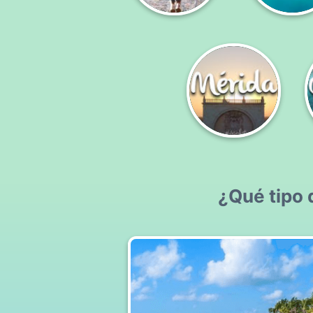
MÉRIDA
¿Qué tipo d