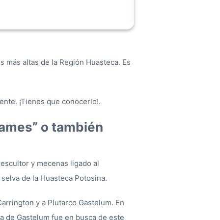
s más altas de la Región Huasteca. Es
ente. ¡Tienes que conocerlo!.
 James” o también
 escultor y mecenas ligado al
 selva de la Huasteca Potosina.
Carrington y a Plutarco Gastelum. En
a de Gastelum fue en busca de este