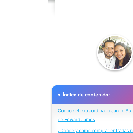
Índice de contenido:
Conoce el extraordinario Jardín Sur
de Edward James
¿Dónde y cómo comprar entradas pa