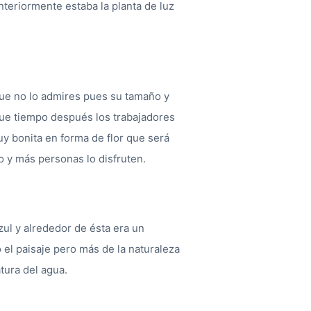
nteriormente estaba la planta de luz
que no lo admires pues su tamaño y
que tiempo después los trabajadores
 bonita en forma de flor que será
 y más personas lo disfruten.
zul y alrededor de ésta era un
 el paisaje pero más de la naturaleza
tura del agua.