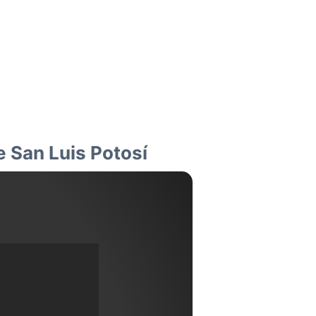
e San Luis Potosí