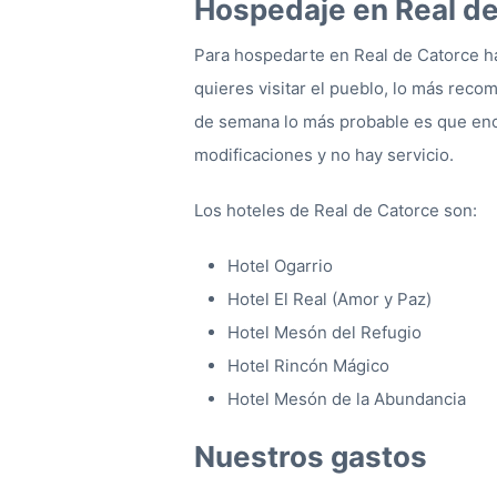
Hospedaje en Real d
Para hospedarte en Real de Catorce ha
quieres visitar el pueblo, lo más reco
de semana lo más probable es que enc
modificaciones y no hay servicio.
Los hoteles de Real de Catorce son:
Hotel Ogarrio
Hotel El Real (Amor y Paz)
Hotel Mesón del Refugio
Hotel Rincón Mágico
Hotel Mesón de la Abundancia
Nuestros gastos