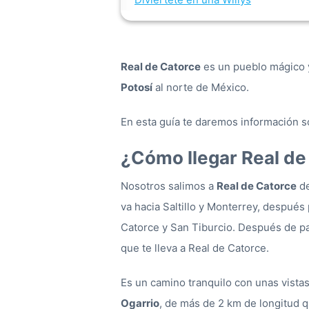
Real de Catorce
es un pueblo mágico y
Potosí
al norte de México.
En esta guía te daremos información s
¿Cómo llegar Real de
Nosotros salimos a
Real de Catorce
de
va hacia Saltillo y Monterrey, después
Catorce y San Tiburcio. Después de pa
que te lleva a Real de Catorce.
Es un camino tranquilo con unas vista
Ogarrio
, de más de 2 km de longitud q