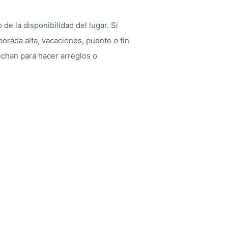
e la disponibilidad del lugar. Si
orada alta, vacaciones, puente o fin
chan para hacer arreglos o