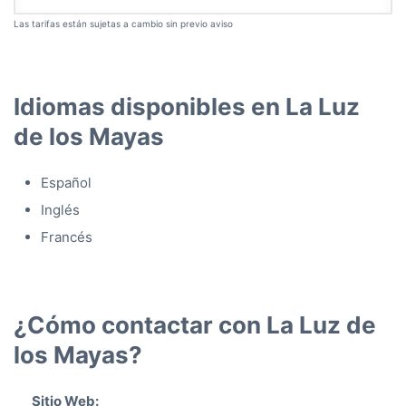
Las tarifas están sujetas a cambio sin previo aviso
Idiomas disponibles en La Luz
de los Mayas
Español
Inglés
Francés
¿Cómo contactar con La Luz de
los Mayas?
Sitio Web: