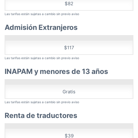
$82
Las tarifas están sujetas a cambio sin previo aviso
Admisión Extranjeros
$117
Las tarifas están sujetas a cambio sin previo aviso
INAPAM y menores de 13 años
Gratis
Las tarifas están sujetas a cambio sin previo aviso
Renta de traductores
$39