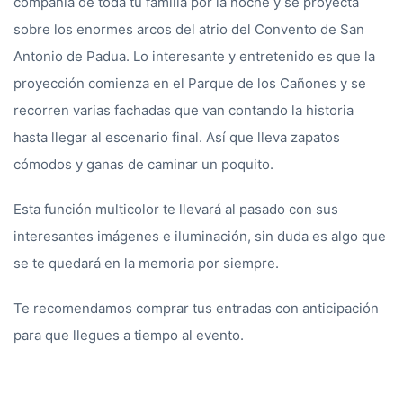
compañía de toda tu familia por la noche y se proyecta
sobre los enormes arcos del atrio del Convento de San
Antonio de Padua. Lo interesante y entretenido es que la
proyección comienza en el Parque de los Cañones y se
recorren varias fachadas que van contando la historia
hasta llegar al escenario final. Así que lleva zapatos
cómodos y ganas de caminar un poquito.
Esta función multicolor te llevará al pasado con sus
interesantes imágenes e iluminación, sin duda es algo que
se te quedará en la memoria por siempre.
Te recomendamos comprar tus entradas con anticipación
para que llegues a tiempo al evento.