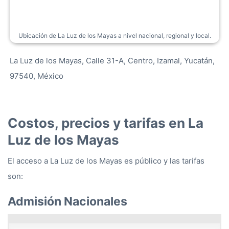
Ubicación de La Luz de los Mayas a nivel nacional, regional y local.
La Luz de los Mayas, Calle 31-A, Centro, Izamal, Yucatán,
97540, México
Costos, precios y tarifas en La
Luz de los Mayas
El acceso a La Luz de los Mayas es público y las tarifas
son:
Admisión Nacionales