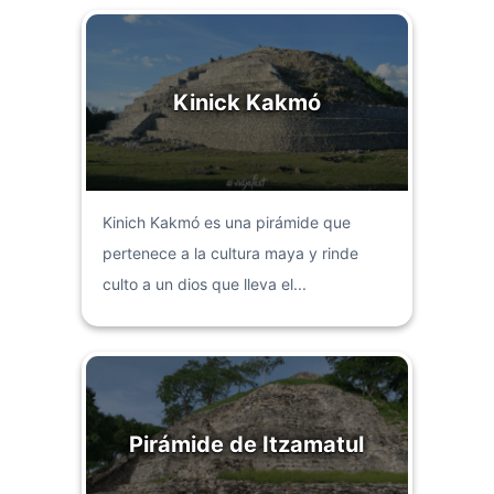
Kinick Kakmó
Kinich Kakmó es una pirámide que
pertenece a la cultura maya y rinde
culto a un dios que lleva el...
Pirámide de Itzamatul