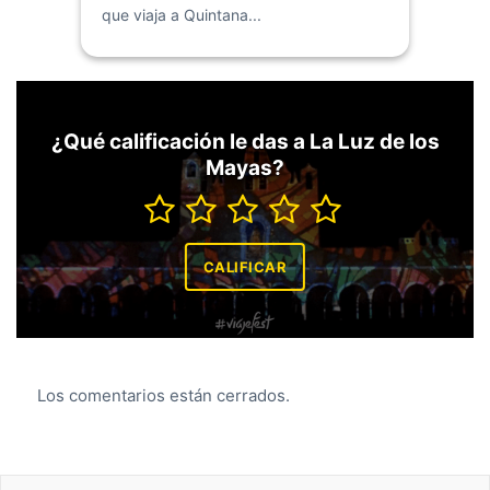
que viaja a Quintana...
¿Qué calificación le das a La Luz de los
Mayas?
Los comentarios están cerrados.