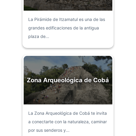
La Pirámide de Itzamatul es una de las
grandes edificaciones de la antigua
plaza de...
Zona Arqueológica de Cobá
La Zona Arqueológica de Cobá te invita
a conectarte con la naturaleza, caminar
por sus senderos y...