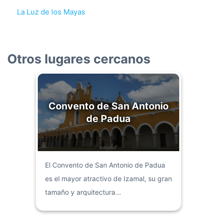
La Luz de los Mayas
Otros lugares cercanos
Convento de San Antonio
de Padua
El Convento de San Antonio de Padua
es el mayor atractivo de Izamal, su gran
tamaño y arquitectura...