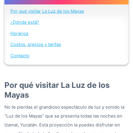
Por qué visitar La Luz de los Mayas
¿Dónde está?
Horarios
Costos, precios y tarifas
Contacto
Por qué visitar La Luz de los
Mayas
No te pierdas el grandioso espectáculo de luz y sonido la
“Luz de los Mayas” que se presenta todas las noches en
Izamal, Yucatán. Esta proyección la puedes disfrutar en