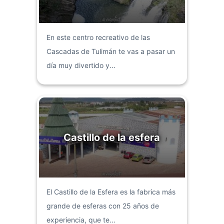
En este centro recreativo de las
Cascadas de Tulimán te vas a pasar un
día muy divertido y...
Castillo de la esfera
El Castillo de la Esfera es la fabrica más
grande de esferas con 25 años de
experiencia, que te...