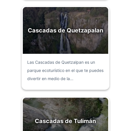
Cascadas de Quetzapalan
Las Cascadas de Quetzalpan es un
parque ecoturístico en el que te puedes
divertir en medio de la...
Cascadas de Tulimán