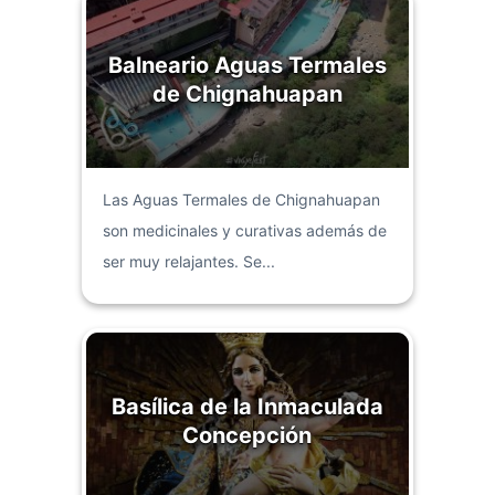
Balneario Aguas Termales
de Chignahuapan
Las Aguas Termales de Chignahuapan
son medicinales y curativas además de
ser muy relajantes. Se...
Basílica de la Inmaculada
Concepción