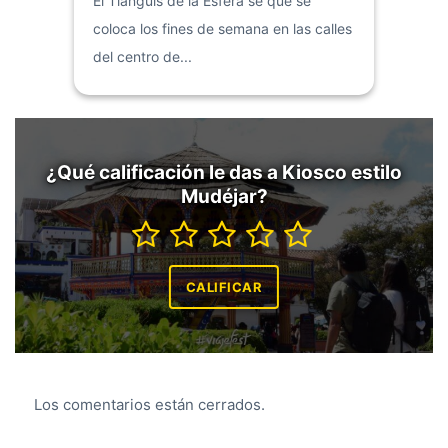
El Tianguis de la Esfera se que se
coloca los fines de semana en las calles
del centro de...
¿Qué calificación le das a Kiosco estilo
Mudéjar?
Los comentarios están cerrados.