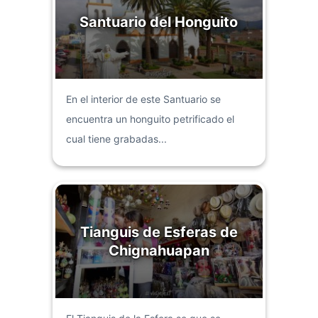
Santuario del Honguito
En el interior de este Santuario se
encuentra un honguito petrificado el
cual tiene grabadas...
Tianguis de Esferas de
Chignahuapan