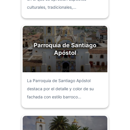
culturales, tradicionales,...
Parroquia de Santiago
Apóstol
La Parroquia de Santiago Apóstol
destaca por el detalle y color de su
fachada con estilo barroco...