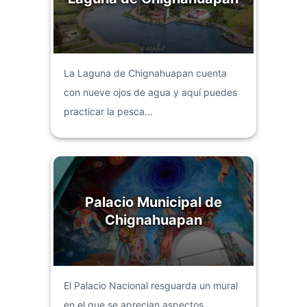
La Laguna de Chignahuapan cuenta
con nueve ojos de agua y aquí puedes
practicar la pesca...
Palacio Municipal de
Chignahuapan
El Palacio Nacional resguarda un mural
en el que se aprecian aspectos