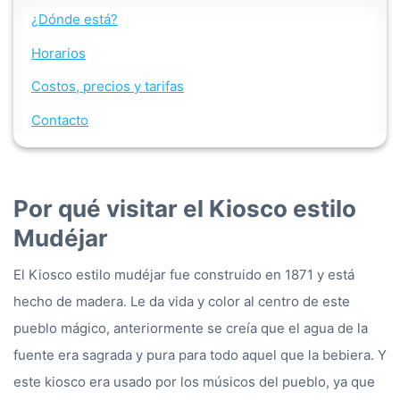
¿Dónde está?
Horarios
Costos, precios y tarifas
Contacto
Por qué visitar el Kiosco estilo
Mudéjar
El Kiosco estilo mudéjar fue construido en 1871 y está
hecho de madera. Le da vida y color al centro de este
pueblo mágico, anteriormente se creía que el agua de la
fuente era sagrada y pura para todo aquel que la bebiera. Y
este kiosco era usado por los músicos del pueblo, ya que