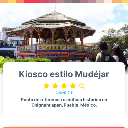
Kiosco estilo Mudéjar
3.82/5
(11)
Punto de referencia o edificio histórico en
Chignahuapan, Puebla, México.