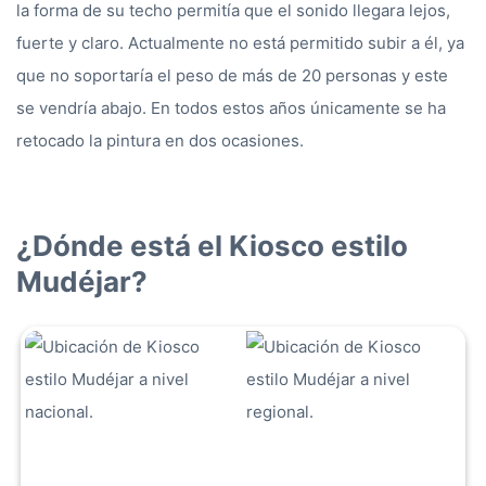
la forma de su techo permitía que el sonido llegara lejos,
fuerte y claro. Actualmente no está permitido subir a él, ya
que no soportaría el peso de más de 20 personas y este
se vendría abajo. En todos estos años únicamente se ha
retocado la pintura en dos ocasiones.
¿Dónde está el Kiosco estilo
Mudéjar?