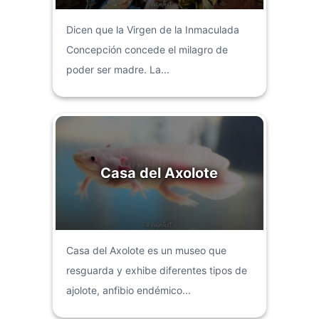
Dicen que la Virgen de la Inmaculada
Concepción concede el milagro de
poder ser madre. La...
Casa del Axolote
Casa del Axolote es un museo que
resguarda y exhibe diferentes tipos de
ajolote, anfibio endémico...