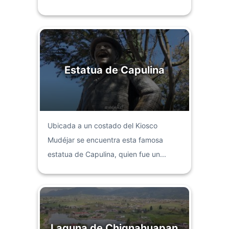
Estatua de Capulina
Ubicada a un costado del Kiosco
Mudéjar se encuentra esta famosa
estatua de Capulina, quien fue un...
Laguna de Chignahuapan