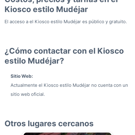
Kiosco estilo Mudéjar
El acceso a el Kiosco estilo Mudéjar es público y gratuito.
¿Cómo contactar con el Kiosco
estilo Mudéjar?
Sitio Web:
Actualmente el Kiosco estilo Mudéjar no cuenta con un
sitio web oficial.
Otros lugares cercanos