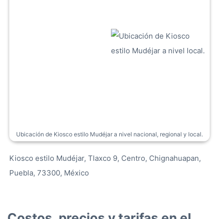
Ubicación de Kiosco estilo Mudéjar a nivel nacional, regional y local.
Kiosco estilo Mudéjar, Tlaxco 9, Centro, Chignahuapan,
Puebla, 73300, México
Costos, precios y tarifas en el