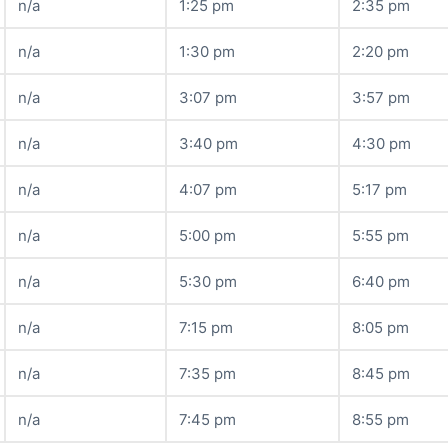
n/a
1:25 pm
2:35 pm
n/a
1:30 pm
2:20 pm
n/a
3:07 pm
3:57 pm
n/a
3:40 pm
4:30 pm
n/a
4:07 pm
5:17 pm
n/a
5:00 pm
5:55 pm
n/a
5:30 pm
6:40 pm
n/a
7:15 pm
8:05 pm
n/a
7:35 pm
8:45 pm
n/a
7:45 pm
8:55 pm