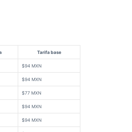
a
Tarifa base
$94 MXN
$94 MXN
$77 MXN
$94 MXN
$94 MXN