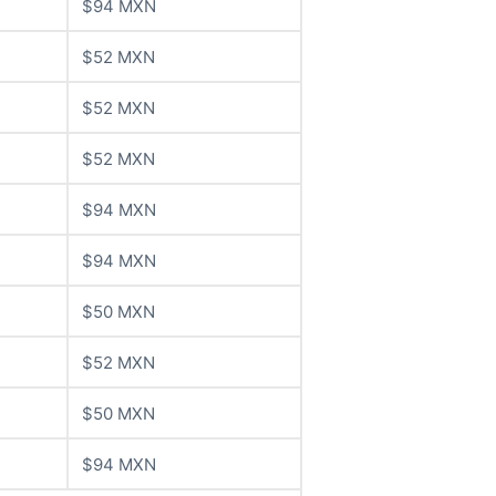
$94 MXN
$52 MXN
$52 MXN
$52 MXN
$94 MXN
$94 MXN
$50 MXN
$52 MXN
$50 MXN
$94 MXN