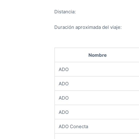
Distancia:
Duración aproximada del viaje:
Nombre
ADO
ADO
ADO
ADO
ADO Conecta