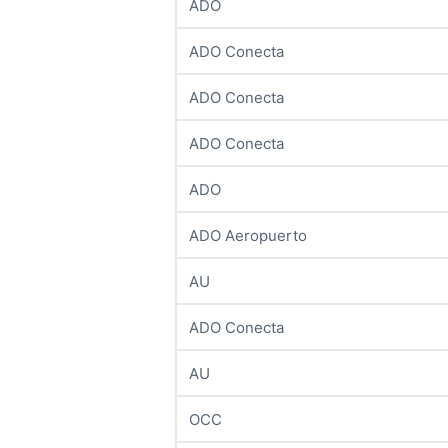
ADO
ADO Conecta
ADO Conecta
ADO Conecta
ADO
ADO Aeropuerto
AU
ADO Conecta
AU
OCC