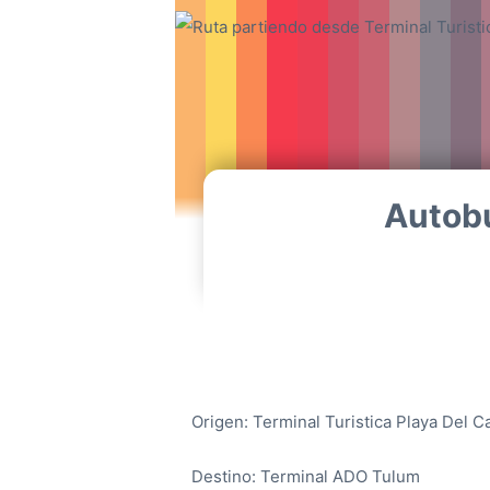
Autobu
Origen: Terminal Turistica Playa Del 
Destino: Terminal ADO Tulum