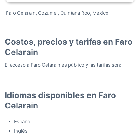
Faro Celarain, Cozumel, Quintana Roo, México
Costos, precios y tarifas en Faro
Celarain
El acceso a Faro Celarain es público y las tarifas son:
Idiomas disponibles en Faro
Celarain
Español
Inglés