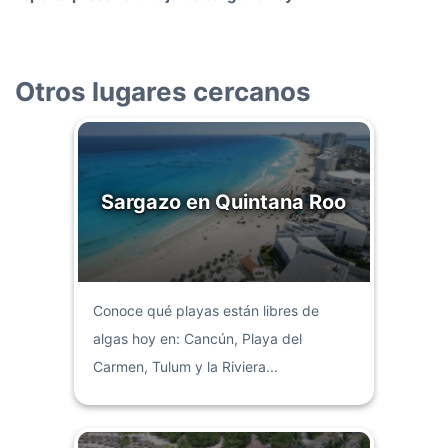
Otros lugares cercanos
Sargazo en Quintana Roo
Conoce qué playas están libres de
algas hoy en: Cancún, Playa del
Carmen, Tulum y la Riviera...