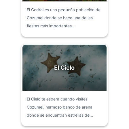
El Cedral es una pequeña población de
Cozumel donde se hace una de las
fiestas más importantes...
El Cielo
El Cielo te espera cuando visites
Cozumel, hermoso banco de arena
donde se encuentran estrellas de...