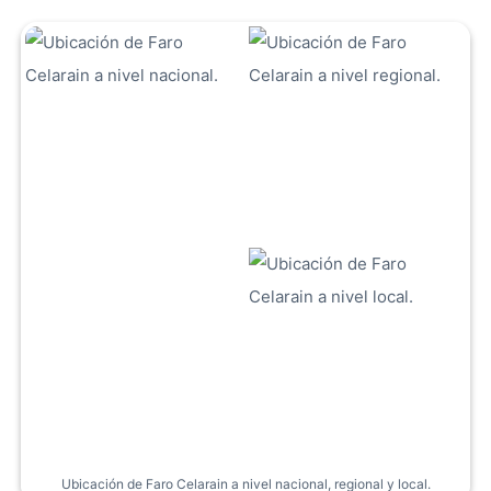
Ubicación de Faro Celarain a nivel nacional, regional y local.