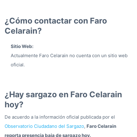
¿Cómo contactar con Faro
Celarain?
Sitio Web:
Actualmente Faro Celarain no cuenta con un sitio web
oficial.
¿Hay sargazo en Faro Celarain
hoy?
De acuerdo a la información oficial publicada por el
Observatorio Ciudadano del Sargazo
,
Faro Celarain
reporta presencia baja de sargazo hoy.