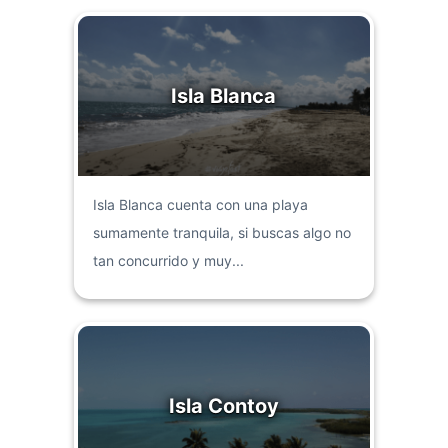
Isla Blanca
Isla Blanca cuenta con una playa
sumamente tranquila, si buscas algo no
tan concurrido y muy...
Isla Contoy