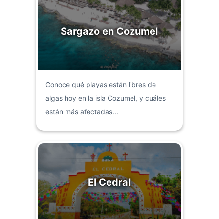
Sargazo en Cozumel
Conoce qué playas están libres de
algas hoy en la isla Cozumel, y cuáles
están más afectadas...
El Cedral