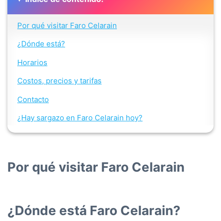
Por qué visitar Faro Celarain
¿Dónde está?
Horarios
Costos, precios y tarifas
Contacto
¿Hay sargazo en Faro Celarain hoy?
Por qué visitar Faro Celarain
¿Dónde está Faro Celarain?