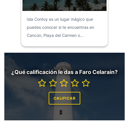
Isla Contoy es un lugar mágico que
puedes conocer si te encuentras en
Cancún, Playa del Carmen o...
¿Qué calificación le das a Faro Celarain?