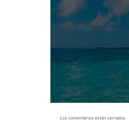
Los comentarios están cerrados.