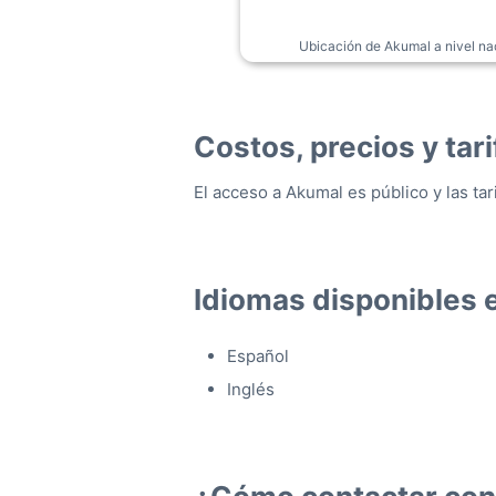
Ubicación de Akumal a nivel naci
Costos, precios y tar
El acceso a Akumal es público y las tar
Idiomas disponibles
Español
Inglés