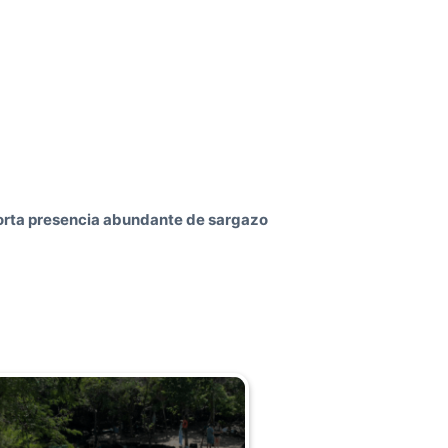
rta presencia abundante de sargazo