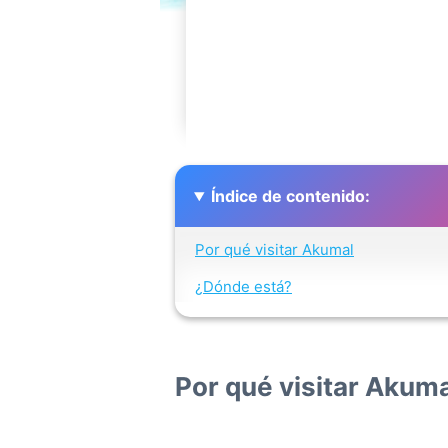
Índice de contenido:
Por qué visitar Akumal
¿Dónde está?
Por qué visitar Akuma