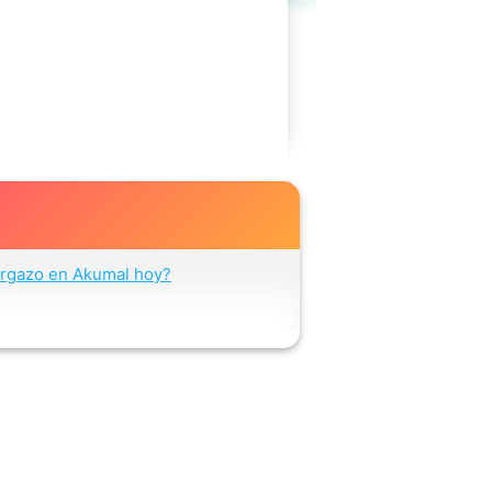
rgazo en Akumal hoy?