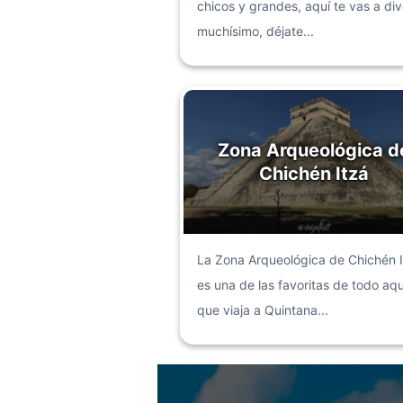
chicos y grandes, aquí te vas a dive
muchísimo, déjate...
Zona Arqueológica d
Chichén Itzá
La Zona Arqueológica de Chichén I
es una de las favoritas de todo aqu
que viaja a Quintana...