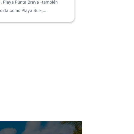
a, Playa Punta Brava -también
cida como Playa Sur-,...