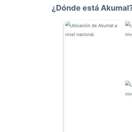
¿Dónde está Akumal