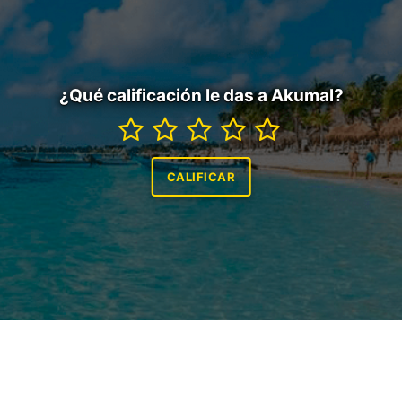
¿Qué calificación le das a Akumal?