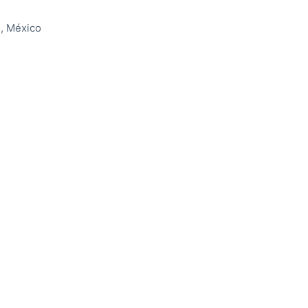
, México